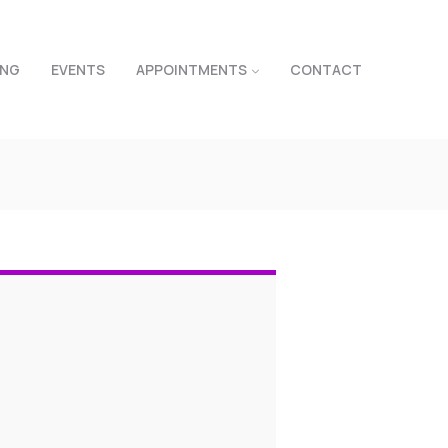
ING
EVENTS
APPOINTMENTS
CONTACT