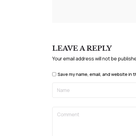
LEAVE A REPLY
Your email address will not be publish
Save my name, email, and website in t